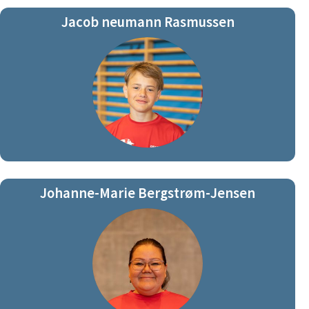
Jacob neumann Rasmussen
Johanne-Marie Bergstrøm-Jensen