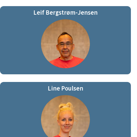
Leif Bergstrøm-Jensen
Line Poulsen