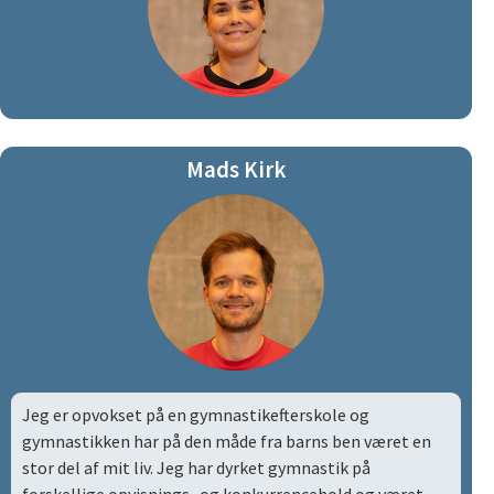
Mads Kirk
Jeg er opvokset på en gymnastikefterskole og
gymnastikken har på den måde fra barns ben været en
stor del af mit liv. Jeg har dyrket gymnastik på