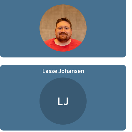
Lasse Johansen
LJ