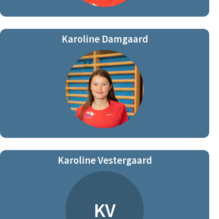
Karoline Damgaard
Karoline Vestergaard
KV