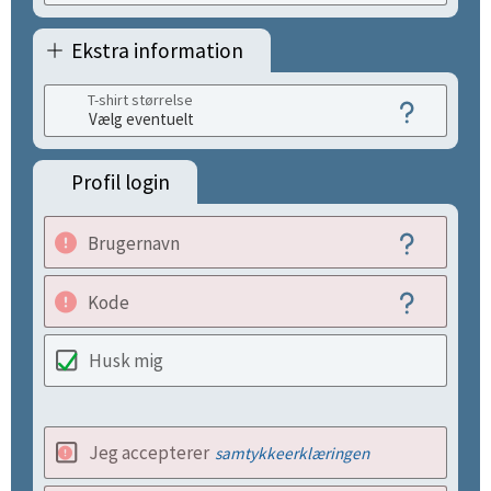
Ekstra information
T-shirt størrelse
Profil login
Brugernavn
Kode
Husk mig
Jeg accepterer
samtykkeerklæringen