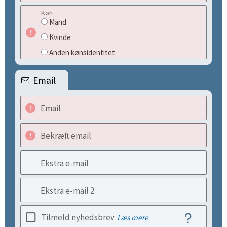
Køn
Mand
Kvinde
Anden kønsidentitet
Email
Email
Bekræft email
Ekstra e-mail
Ekstra e-mail 2
Tilmeld nyhedsbrev
Læs mere