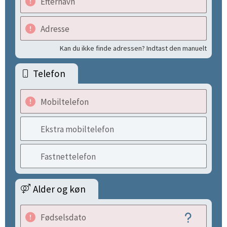
Efternavn
Adresse
Kan du ikke finde adressen? Indtast den manuelt
Telefon
Mobiltelefon
Ekstra mobiltelefon
Fastnettelefon
Alder og køn
Fødselsdato