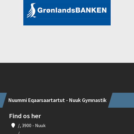
Instagram
Nuummi Eqaarsaartartut - Nuuk Gymnastik
Find os her
/, 3900 - Nuuk
/