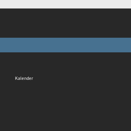
Kalender