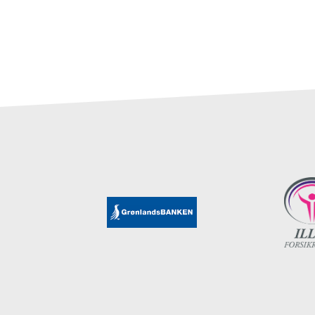
OPRET EN PROFIL