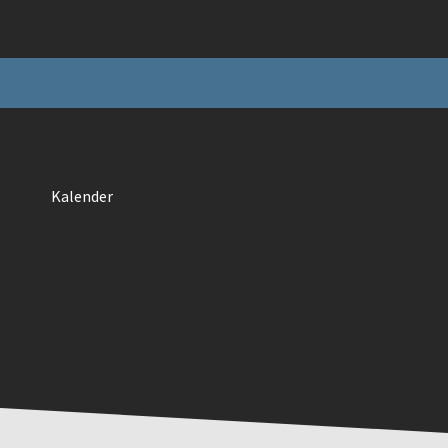
Kalender