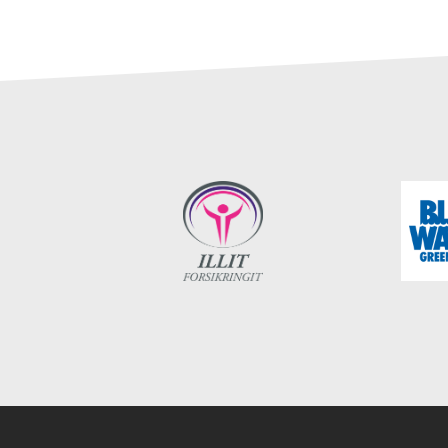
Instagram