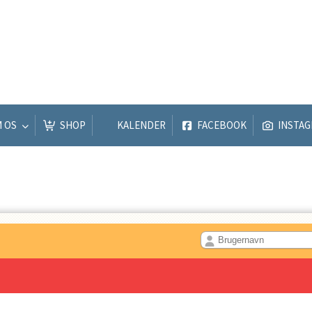
M OS
SHOP
KALENDER
FACEBOOK
INSTA