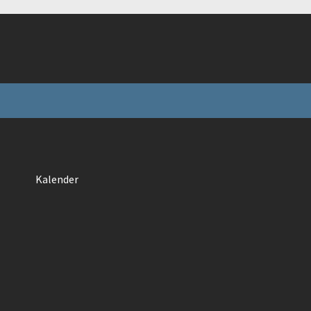
Kalender